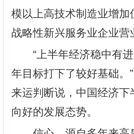
模以上高技术制造业增加值
战略性新兴服务业企业营
“上半年经济稳中有进
年目标打下了较好基础。
来运判断说，中国经济下
向好的发展态势。
信心，源自多年来高质