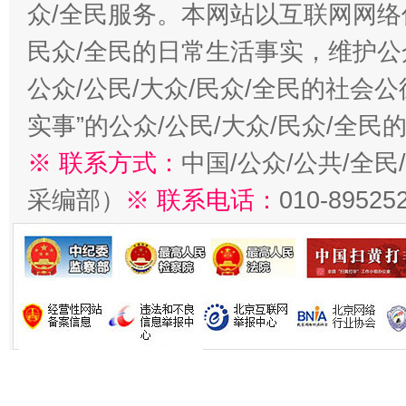
众/全民服务。本网站以互联网网络
民众/全民的日常生活事实，维护公众
公众/公民/大众/民众/全民的社会
实事”的公众/公民/大众/民众/全
※ 联系方式：
中国/公众/公共/全
采编部）
※ 联系电话：
010-89525