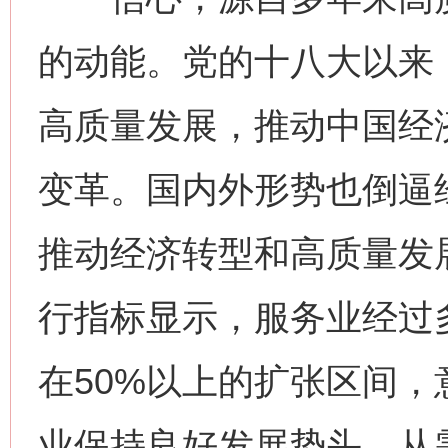
的动能。党的十八大以来
高质量发展，推动中国经
变革。国内外形势也倒逼
推动经济转型和高质量发
行指标显示，服务业经过
在50%以上的扩张区间
业保持良好发展势头。从