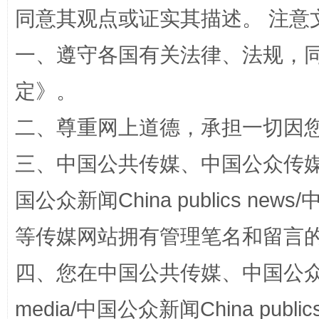
同意其观点或证实其描述。 注意
一、遵守各国有关法律、法规，
定
》。
解纷+调解+退费，一次搞定
二、尊重网上道德，承担一切因
三、中国公共传媒、中国公众传媒、中国全
国公众新闻China publics news/中
等传媒网站拥有管理笔名和留言
四、您在中国公共传媒、中国公众传媒、
站台名比不上好声名
media/中国公众新闻China public