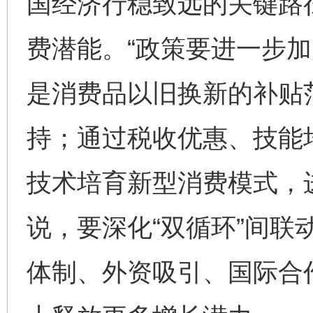
国经济行稳致远的关键路
费潜能。“政策要进一步加力
是消费品以旧换新的补贴
持；通过税收优惠、技能
技术培育新型消费模式，
说，要深化“双循环”间联
网上购药对药下症？
体制、外资吸引、国际合