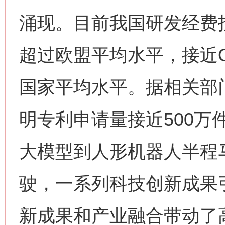
涌现。目前我国研发经费投
超过欧盟平均水平，接近
国家平均水平。据相关部
明专利申请量接近500万件，
大模型到人形机器人半程
驶，一系列科技创新成果
新成果和产业融合带动了