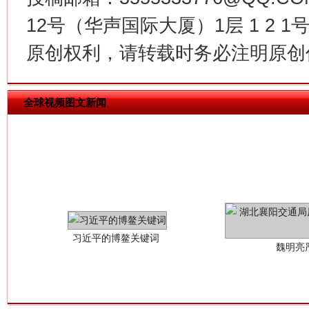
12号（华声国际大厦）1层 1 2
原创权利，请转载时务必注明原创作
全球视频图文新闻
习近平的博鳌关键词
魏明亮