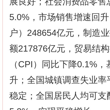
展良好；社会消费品零售总
5.0%，市场销售增速回
户）248654亿元，制
额217876亿元，贸易
（CPI）同比下降0.1%
升；全国城镇调查失业率平
稳定；全国居民人均可支配