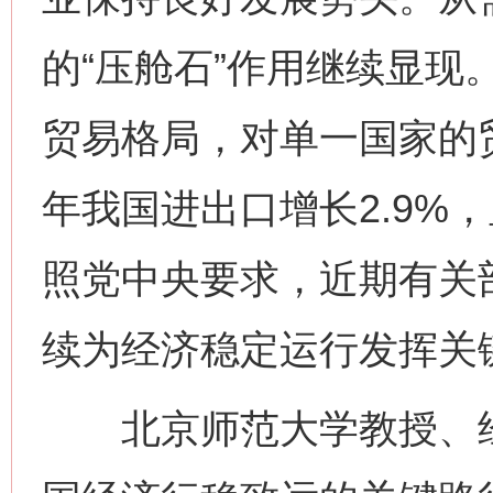
的“压舱石”作用继续显现
贸易格局，对单一国家的
年我国进出口增长2.9%
照党中央要求，近期有关
续为经济稳定运行发挥关
北京师范大学教授、经