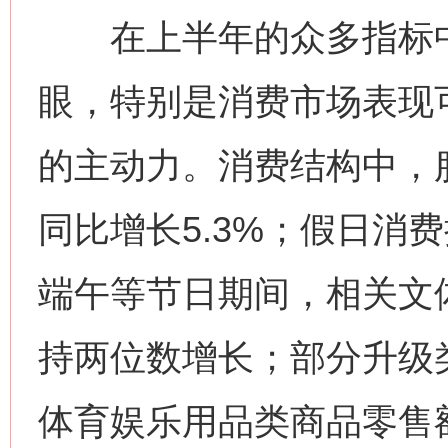
在上半年的众多指标中
眼，特别是消费市场表现
的主动力。消费结构中，
同比增长5.3%；假日消
端午等节日期间，相关文
持两位数增长；部分升级
体育娱乐用品类商品零售额