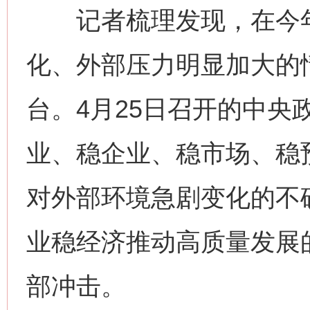
记者梳理发现，在今年
化、外部压力明显加大的
台。4月25日召开的中央
业、稳企业、稳市场、稳
对外部环境急剧变化的不
业稳经济推动高质量发展
部冲击。