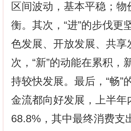
区间波动，基本平稳；物
衡。其次，“进”的步伐更
色发展、开放发展、共享
次，“新”的动能在累积，
持较快发展。最后，“畅”
金流都向好发展，上半年
68.8%，其中最终消费支