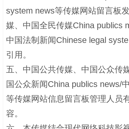
system news等传媒网站留
媒、中国全民传媒China publics me
中国法制新闻Chinese legal 
引用。
漫山遍野的桃花与雪山、麦地、白藏房
除了
五、中国公共传媒、中国公众传媒、中国全
国公众新闻China publics news/中
等传媒网站信息留言板管理人员
容。
六、本传媒结合现代网络科技影