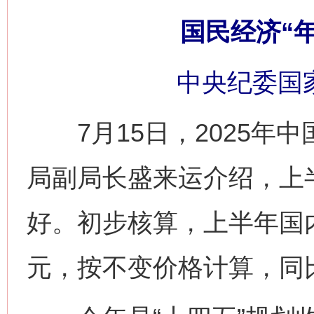
国民经济“
中央纪委国
7月15日，2025年中
局副局长盛来运介绍，上
好。初步核算，上半年国内生
元，按不变价格计算，同比