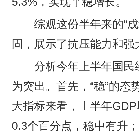
5.3%，实现平稳增长。
综观这份半年来的“成绩
固，展示了抗压能力和强
分析今年上半年国民经
为突出。首先，“稳”的态
大指标来看，上半年GD
0.3个百分点，稳中有升；