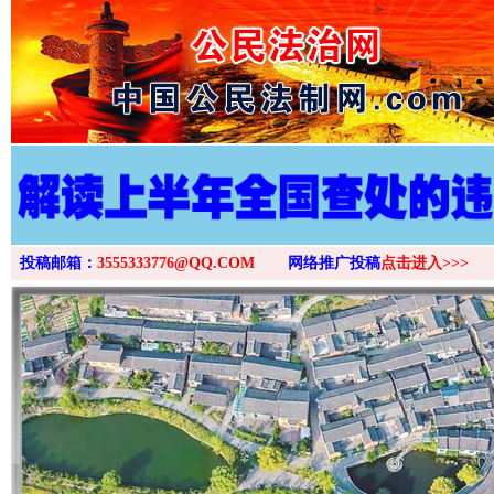
>
投稿邮箱：
3555333776@QQ.COM
网络推广投稿
点击进入>>>