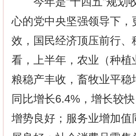
今年是“十四五”规划收
心的党中央坚强领导下，
效，国民经济顶压前行、
看，上半年，农业（种植业
粮稳产丰收，畜牧业平稳
同比增长6.4%，增长较
增势良好；服务业增加值同