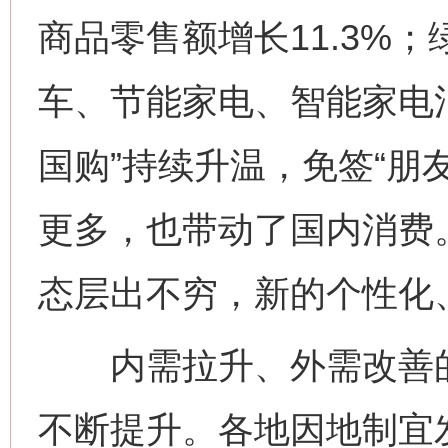
商品零售额增长11.3%
车、节能家电、智能家电消
国购”持续升温，免签“朋
更多，也带动了国内消费
态层出不穷，新的个性化
内需拉升、外需改善的
不断提升。各地因地制宜